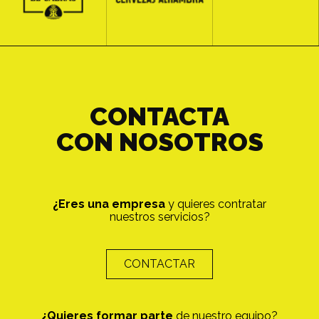
CONTACTA
CON NOSOTROS
¿Eres una empresa
y quieres contratar
nuestros servicios?
CONTACTAR
¿Quieres formar parte
de nuestro equipo?