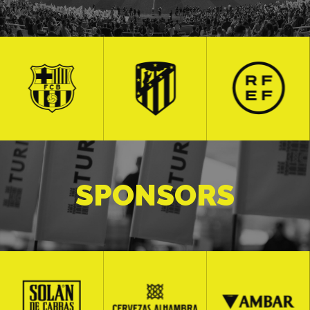
SPONSORS