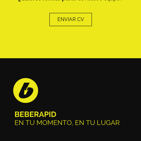
ENVIAR CV