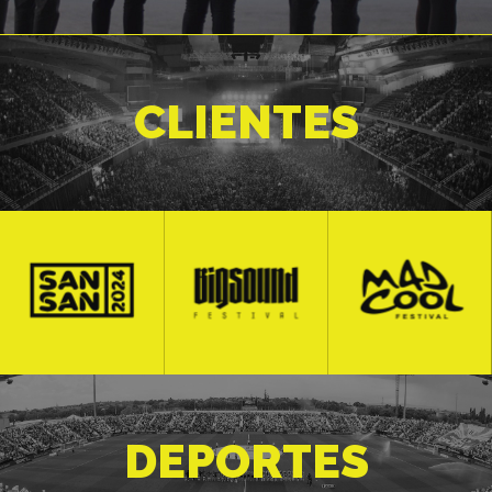
CLIENTES
DEPORTES