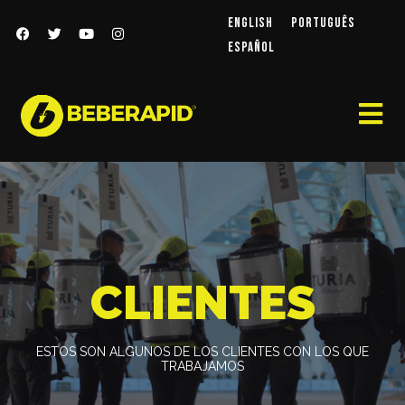
English
Português
Español
CLIENTES
ESTOS SON ALGUNOS DE LOS CLIENTES CON LOS QUE
TRABAJAMOS