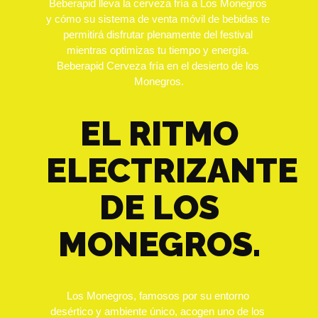
Beberapid lleva la cerveza fría a Los Monegros 
y cómo su sistema de venta móvil de bebidas te 
permitirá disfrutar plenamente del festival 
mientras optimizas tu tiempo y energía. 
Beberapid Cerveza fría en el desierto de los 
Monegros.
EL RITMO
ELECTRIZANTE
DE LOS
MONEGROS.
Los Monegros, famosos por su entorno 
desértico y ambiente único, acogen uno de los 