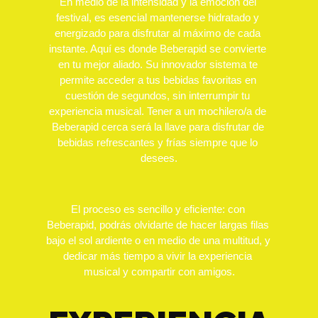
En medio de la intensidad y la emoción del 
festival, es esencial mantenerse hidratado y 
energizado para disfrutar al máximo de cada 
instante. Aquí es donde Beberapid se convierte 
en tu mejor aliado. Su innovador sistema te 
permite acceder a tus bebidas favoritas en 
cuestión de segundos, sin interrumpir tu 
experiencia musical. Tener a un mochilero/a de 
Beberapid cerca será la llave para disfrutar de 
bebidas refrescantes y frías siempre que lo 
desees.
El proceso es sencillo y eficiente: con 
Beberapid, podrás olvidarte de hacer largas filas 
bajo el sol ardiente o en medio de una multitud, y 
dedicar más tiempo a vivir la experiencia 
musical y compartir con amigos.