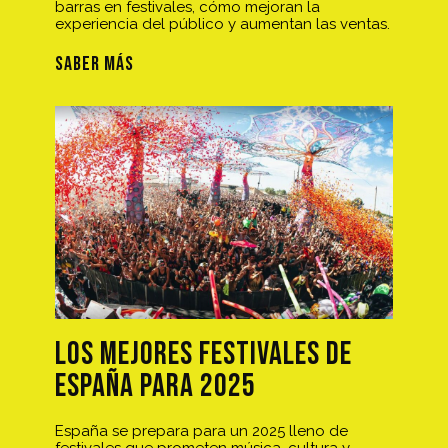
barras en festivales, cómo mejoran la
experiencia del público y aumentan las ventas.
SABER MÁS
Los Mejores Festivales de
España para 2025
España se prepara para un 2025 lleno de