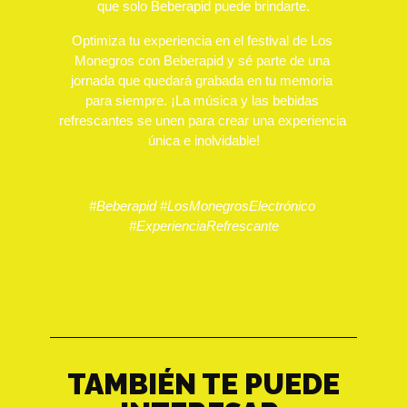
que solo Beberapid puede brindarte.
Optimiza tu experiencia en el festival de Los 
Monegros con Beberapid y sé parte de una 
jornada que quedará grabada en tu memoria 
para siempre. ¡La música y las bebidas 
refrescantes se unen para crear una experiencia 
única e inolvidable!
#Beberapid #LosMonegrosElectrónico 
#ExperienciaRefrescante
TAMBIÉN TE PUEDE