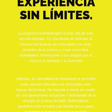
EXPERIENCIA
SIN LÍMITES.
La experiencia BebeRapid va más allá de solo 
servirte bebidas. Es una forma de disfrutar al 
máximo del festival, de conectarte con otros 
amantes de la música y crear recuerdos 
inolvidables. Brinda junto a tus amigos por la 
música, la amistad y la diversión.
Además, la comodidad de Beberapid te permitirá 
estar siempre listo para los momentos más 
épicos del festival. No importa si estás en medio 
de una apasionante actuación o disfrutando de la 
energía de la pista de baile, Beberapid te 
garantiza tener a mano una bebida fresca para 
mantener tu energía en todo momento.