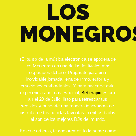
LOS
MONEGRO
¡El pulso de la música electrónica se apodera de 
Los Monegros en uno de los festivales más 
esperados del año! Prepárate para una 
inolvidable jornada llena de ritmo, euforia y 
emociones desbordantes. Y para hacer de esta 
experiencia aún más especial, 
Beberapid
 estará 
allí el 29 de Julio, listo para refrescar tus 
sentidos y brindarte una manera innovadora de 
disfrutar de tus bebidas favoritas mientras bailas 
al son de los mejores DJs del mundo.
En este artículo, te contaremos todo sobre como 