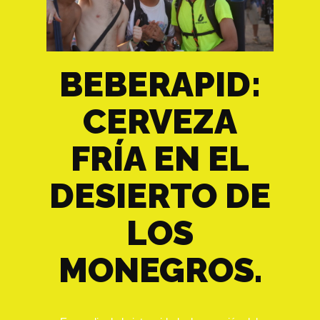
BEBERAPID:
CERVEZA
FRÍA EN EL
DESIERTO DE
LOS
MONEGROS.