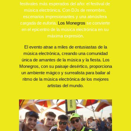
festivales más esperados del año: el festival de 
música electrónica. Con DJs de renombre, 
escenarios impresionantes y una atmósfera 
cargada de euforia, 
Los Monegros
 se convierte 
en el epicentro de la música electrónica en su 
máxima expresión.
El evento atrae a miles de entusiastas de la
música electrónica, creando una comunidad
única de amantes de la música y la fiesta. Los
Monegros, con su paisaje desértico, proporciona
un ambiente mágico y surrealista para bailar al
ritmo de la música electrónica de los mejores
artistas del mundo.