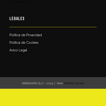
LEGALES
Política de Privacidad
Política de Cockies
Aviso Legal
BEBERAPID SLU – 2024 | Web:
RAMPA Estudio