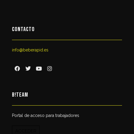
CONTACTO
info@beberapid.es
B!TEAM
Portal de acceso para trabajadores
ACCEDER