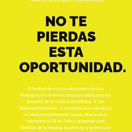
NO TE
PIERDAS
ESTA
OPORTUNIDAD.
El festival de música electrónica de Los 
Monegros es un evento imprescindible para los 
amantes de la música electrónica. Y con 
Beberapid presente, tu experiencia se elevará a 
un nivel completamente nuevo. Marca en tu 
calendario el 29 de Julio y prepárate para 
disfrutar de la música, la emoción y la frescura 