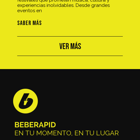
festivales que prometen música, cultura y
experiencias inolvidables. Desde grandes
eventos en
SABER MÁS
VER MÁS